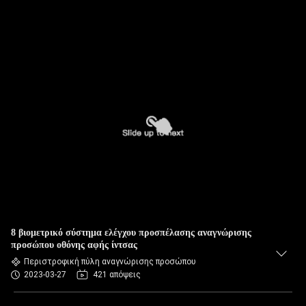
8 βιομετρικό σύστημα ελέγχου προσπέλασης αναγνώρισης
προσώπου οθόνης αφής ίντσας
Περιστροφική πύλη αναγνώρισης προσώπου
2023-03-27
421 απόψεις