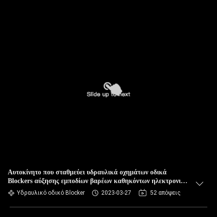
Αυτοκίνητο που σταθμεύει υδραυλικά οχημάτων οδικά
Blockers αύξησης εμποδίων βαρέων καθηκόντων ηλεκτρονικά
υδραυλικά
Υδραυλικό οδικό Blocker
2023-03-27
52 απόψεις