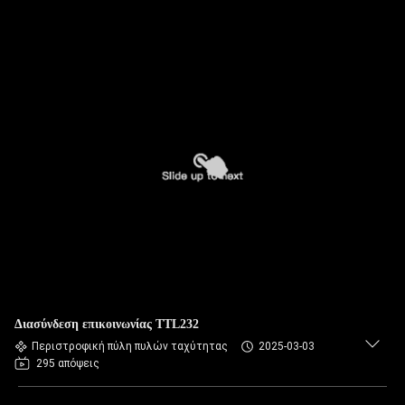
Διασύνδεση επικοινωνίας TTL232
Περιστροφική πύλη πυλών ταχύτητας
2025-03-03
295 απόψεις