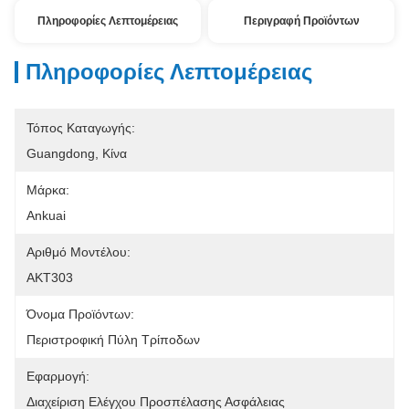
Πληροφορίες Λεπτομέρειας
Περιγραφή Προϊόντων
Πληροφορίες Λεπτομέρειας
Τόπος Καταγωγής:
Guangdong, Κίνα
Μάρκα:
Ankuai
Αριθμό Μοντέλου:
AKT303
Όνομα Προϊόντων:
Περιστροφική Πύλη Τρίποδων
Εφαρμογή:
Διαχείριση Ελέγχου Προσπέλασης Ασφάλειας