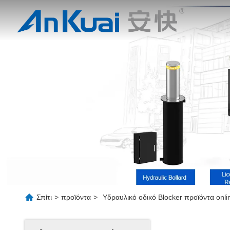
Σπίτι
>
προϊόντα
>
Υδραυλικό οδικό Blocker προϊόντα onli