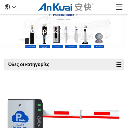
Λεπτομέρειες Για Τα Προϊόντα
Όλες οι κατηγορίες