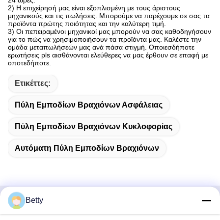
2) Η επιχείρησή μας είναι εξοπλισμένη με τους άριστους
μηχανικούς και τις πωλήσεις. Μπορούμε να παρέχουμε σε σας τα
προϊόντα πρώτης ποιότητας και την καλύτερη τιμή.
3) Οι πεπειραμένοι μηχανικοί μας μπορούν να σας καθοδηγήσουν
για το πώς να χρησιμοποιήσουν τα προϊόντα μας. Καλέστε την
ομάδα μεταπωλήσεών μας ανά πάσα στιγμή. Οποιεσδήποτε
ερωτήσεις pls αισθάνονται ελεύθερες να μας έρθουν σε επαφή με
οποτεδήποτε.
Ετικέττες:
Πύλη Εμποδίων Βραχιόνων Ασφάλειας
Πύλη Εμποδίων Βραχιόνων Κυκλοφορίας
Αυτόματη Πύλη Εμποδίων Βραχιόνων
Betty
Γρήγορη επικοινωνία