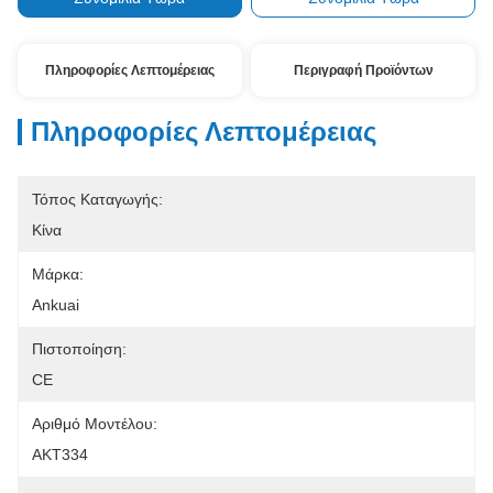
Πληροφορίες Λεπτομέρειας
Περιγραφή Προϊόντων
Πληροφορίες Λεπτομέρειας
Τόπος Καταγωγής:
Κίνα
Μάρκα:
Ankuai
Πιστοποίηση:
CE
Αριθμό Μοντέλου:
AKT334