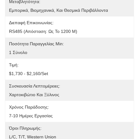
Μεταβλητότητα:
Εμπορικά, Βιομηχανικά, Και Θεσμικά Περιβάλλοντα
Διεπαφή Επικοινωνίας:
RS485 (απόσταση: Ως Το 1200 Μ)
Ποσότητα Παραγγελίας Min:
1 Σύνολο
Τιμή:
$1,730 - $2,160/set
Συσκευασία Λεπτομέρειες:
Χαρτοκιβώτιο Και Ξύλινος
Χρόνος Παράδοσης:
7-10 Ημέρες Εργασίας
Όροι Πληρωμής:
L/C, T/T, Western Union