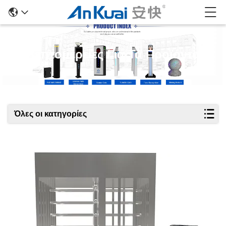
Λεπτομέρειες Για Τα Προϊόντα
Όλες οι κατηγορίες