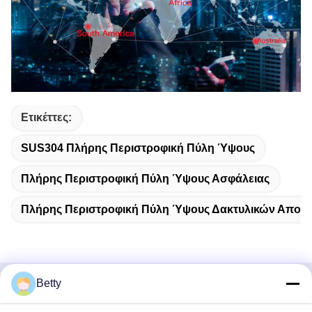
Ετικέττες:
SUS304 Πλήρης Περιστροφική Πύλη Ύψους
Πλήρης Περιστροφική Πύλη Ύψους Ασφάλειας
Πλήρης Περιστροφική Πύλη Ύψους Δακτυλικών Απο
Betty
Γρήγορη επικοινωνία