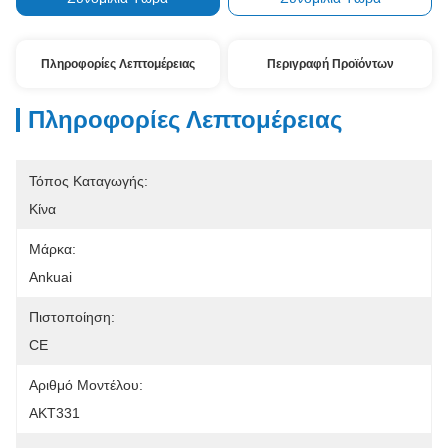
Πληροφορίες Λεπτομέρειας
Περιγραφή Προϊόντων
Πληροφορίες Λεπτομέρειας
Τόπος Καταγωγής:
Κίνα
Μάρκα:
Ankuai
Πιστοποίηση:
CE
Αριθμό Μοντέλου:
AKT331