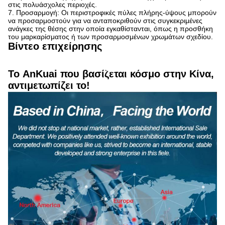
στις πολυάσχολες περιοχές.
7. Προσαρμογή: Οι περιστροφικές πύλες πλήρης-ύψους μπορούν
να προσαρμοστούν για να ανταποκριθούν στις συγκεκριμένες
ανάγκες της θέσης στην οποία εγκαθίστανται, όπως η προσθήκη
του μαρκαρίσματος ή των προσαρμοσμένων χρωμάτων σχεδίου.
Βίντεο επιχείρησης
Το AnKuai που βασίζεται κόσμο στην Κίνα,
αντιμετωπίζει το!