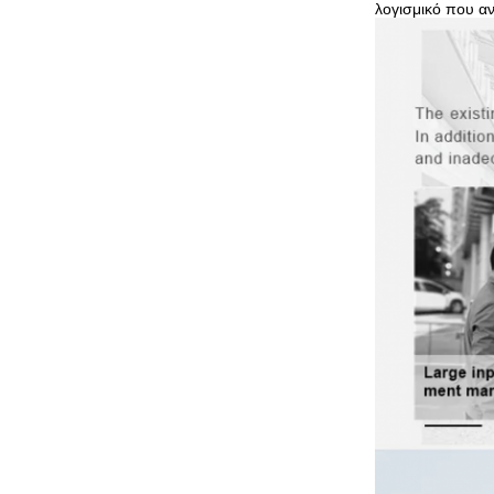
λογισμικό που αν