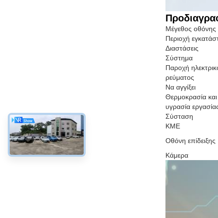
Προδιαγρα
Μέγεθος οθόνης
Περιοχή εγκατάσ
Διαστάσεις
Σύστημα
Παροχή ηλεκτρικ
ρεύματος
Να αγγίξει
Θερμοκρασία και
υγρασία εργασία
Σύσταση
ΚΜΕ
Οθόνη επίδειξης
Κάμερα