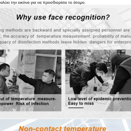
αλύει την εικόνα για να προσδιορίσει το άτομο.