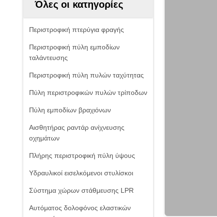
Όλες οι κατηγορίες
Περιστροφική πτερύγια φραγής
Περιστροφική πύλη εμποδίων
ταλάντευσης
Περιστροφική πύλη πυλών ταχύτητας
Πύλη περιστροφικών πυλών τρίποδων
Πύλη εμποδίων βραχιόνων
Αισθητήρας ραντάρ ανίχνευσης
οχημάτων
Πλήρης περιστροφική πύλη ύψους
Υδραυλικοί εισελκόμενοι στυλίσκοι
Σύστημα χώρων στάθμευσης LPR
Αυτόματος δολοφόνος ελαστικών