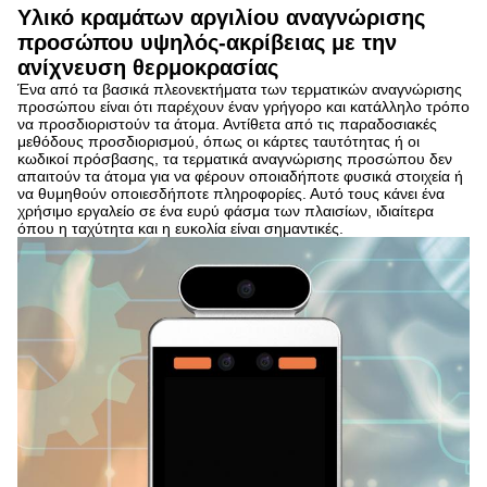
Υλικό κραμάτων αργιλίου αναγνώρισης
προσώπου υψηλός-ακρίβειας με την
ανίχνευση θερμοκρασίας
Ένα από τα βασικά πλεονεκτήματα των τερματικών αναγνώρισης
προσώπου είναι ότι παρέχουν έναν γρήγορο και κατάλληλο τρόπο
να προσδιοριστούν τα άτομα. Αντίθετα από τις παραδοσιακές
μεθόδους προσδιορισμού, όπως οι κάρτες ταυτότητας ή οι
κωδικοί πρόσβασης, τα τερματικά αναγνώρισης προσώπου δεν
απαιτούν τα άτομα για να φέρουν οποιαδήποτε φυσικά στοιχεία ή
να θυμηθούν οποιεσδήποτε πληροφορίες. Αυτό τους κάνει ένα
χρήσιμο εργαλείο σε ένα ευρύ φάσμα των πλαισίων, ιδιαίτερα
όπου η ταχύτητα και η ευκολία είναι σημαντικές.