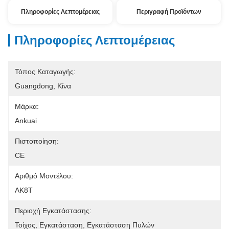
Πληροφορίες Λεπτομέρειας
Περιγραφή Προϊόντων
Πληροφορίες Λεπτομέρειας
Τόπος Καταγωγής:
Guangdong, Κίνα
Μάρκα:
Ankuai
Πιστοποίηση:
CE
Αριθμό Μοντέλου:
AK8T
Περιοχή Εγκατάστασης:
Τοίχος, Εγκατάσταση, Εγκατάσταση Πυλών