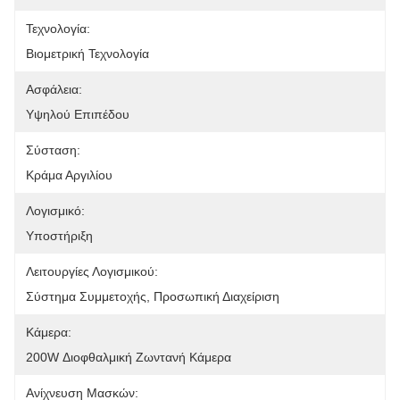
Τεχνολογία:
Βιομετρική Τεχνολογία
Ασφάλεια:
Υψηλού Επιπέδου
Σύσταση:
Κράμα Αργιλίου
Λογισμικό:
Υποστήριξη
Λειτουργίες Λογισμικού:
Σύστημα Συμμετοχής, Προσωπική Διαχείριση
Κάμερα:
200W Διοφθαλμική Ζωντανή Κάμερα
Ανίχνευση Μασκών: