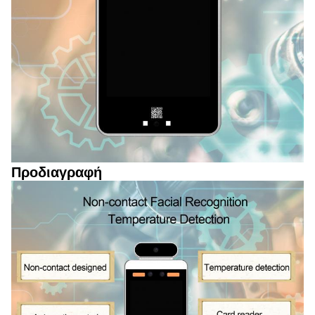
Προδιαγραφή