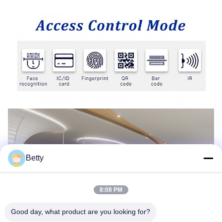
Betty
8:08 PM
Good day, what product are you looking for?