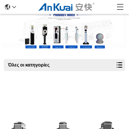
Λεπτομέρειες Για Τα Προϊόντα
Όλες οι κατηγορίες