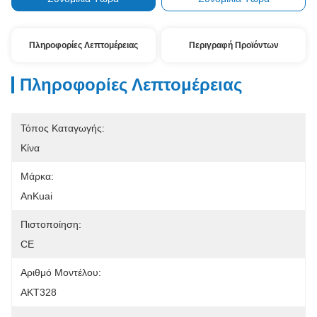
Πληροφορίες Λεπτομέρειας
Περιγραφή Προϊόντων
Πληροφορίες Λεπτομέρειας
Τόπος Καταγωγής:
Κίνα
Μάρκα:
AnKuai
Πιστοποίηση:
CE
Αριθμό Μοντέλου:
AKT328