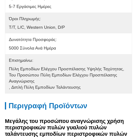
5-7 Εργάσιμες Ημέρες
Όροι Πληρωμής:
T/T, L/C, Western Union, D/P
Δυνατότητα Προσφοράς:
5000 Σύνολα Ανά Ημέρα
Επισημαίνω:
Πύλη Εμποδίων Ελέγχου Προσπέλασης Υψηλής Ταχύτητας
, 
Του Προσώπου Πύλη Εμποδίων Ελέγχου Προσπέλασης 
Αναγνώρισης
, 
Διπλή Πύλη Εμποδίων Ταλάντευσης
Περιγραφή Προϊόντων
Μεγάλης του προσώπου αναγνώρισης χρήση
περιστροφικών πυλών γυαλιού πυλών
ταλάντευσης εμποδίων περιστροφικών πυλών