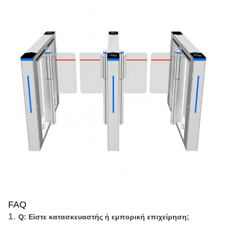
FAQ
1.
Q: Είστε κατασκευαστής ή εμπορική επιχείρηση;