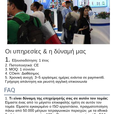
Οι υπηρεσίες & η δύναμή μας
1. 
Εξουσιοδότηση: 1 έτος
2. Πιστοποιητικά: CE
3. MOQ: 1 σύνολο
4. COem: Διαθέσιμος
5. Χρονική ανοχή: 3~5 εργάσιμες ημέρες ενάντια σε payment6. 
Γρήγορη απάντηση και ρευστή αγγλική επικοινωνία
FAQ
1. 
Τι είναι δύναμη της επιχείρησής σας σε αυτόν τον τομέα;
Είμαστε ένας από το μέγιστο επικεφαλής ηγέτη σε αυτόν τον 
τομέα. Είμαστε εγκεκριμένο ο ISO εργοστάσιο, πραγματοποίηση 
πάνω από 50.000 μέτρων τετραγωνικών περιοχών, με τα εθνικά 