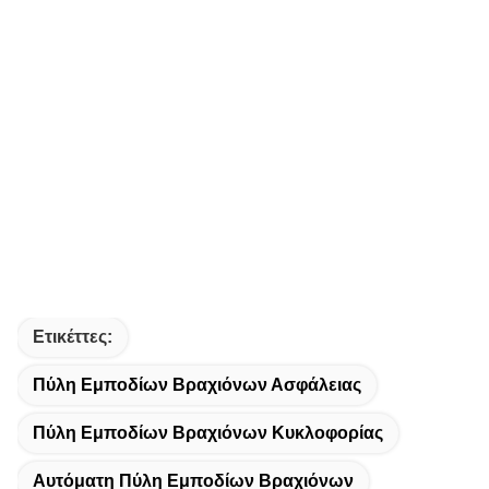
Ετικέττες:
Πύλη Εμποδίων Βραχιόνων Ασφάλειας
Πύλη Εμποδίων Βραχιόνων Κυκλοφορίας
Αυτόματη Πύλη Εμποδίων Βραχιόνων