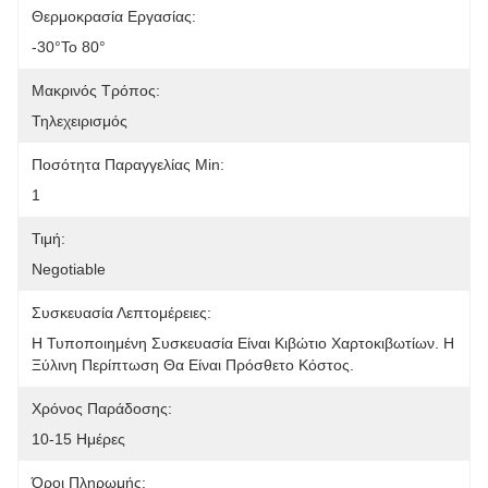
Θερμοκρασία Εργασίας:
-30°to 80°
Μακρινός Τρόπος:
Τηλεχειρισμός
Ποσότητα Παραγγελίας Min:
1
Τιμή:
Negotiable
Συσκευασία Λεπτομέρειες:
Η Τυποποιημένη Συσκευασία Είναι Κιβώτιο Χαρτοκιβωτίων. Η 
Ξύλινη Περίπτωση Θα Είναι Πρόσθετο Κόστος.
Χρόνος Παράδοσης:
10-15 Ημέρες
Όροι Πληρωμής: