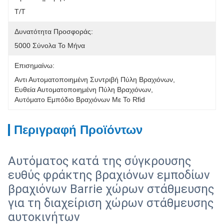
T/T
Δυνατότητα Προσφοράς:
5000 Σύνολα Το Μήνα
Επισημαίνω:
Αντι Αυτοματοποιημένη Συντριβή Πύλη Βραχιόνων
, 
Ευθεία Αυτοματοποιημένη Πύλη Βραχιόνων
, 
Αυτόματο Εμπόδιο Βραχιόνων Με Το Rfid
Περιγραφή Προϊόντων
Αυτόματος κατά της σύγκρουσης
ευθύς φράκτης βραχιόνων εμποδίων
βραχιόνων Barrie χώρων στάθμευσης
για τη διαχείριση χώρων στάθμευσης
αυτοκινήτων