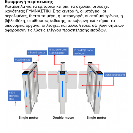
Εφαρμογή περίπτωσης
Κατάλληλα για τα εμπορικά κτήρια, τα σχολεία, οι λέσχες
ικανότητας ΓΥΜΝΑΣΤΙΚΗΣ τα κέντρα ή, οι υπόγειοι, οι
αερολιμένες, therm τα μέρη, η υπεραγορά, οι σταθμοί τρένου, η
βιβλιοθήκη, οι αίθουσες έκθεσης, τα κυβερνητικά κτήρια, τα
οικονομικά όργανα, οι λέσχες, και άλλες θέσεις υψηλών σημείων
αφορούσαν τις λύσεις ελέγχου προσπέλασης εισόδων.