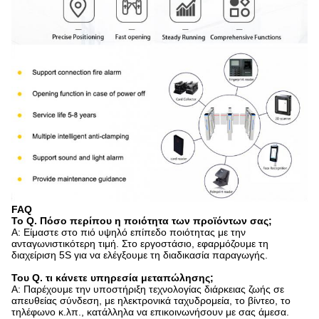
FAQ
Το Q. Πόσο περίπου η ποιότητα των προϊόντων σας;
Α: Είμαστε στο πιό υψηλό επίπεδο ποιότητας με την
ανταγωνιστικότερη τιμή. Στο εργοστάσιο, εφαρμόζουμε τη
διαχείριση 5S για να ελέγξουμε τη διαδικασία παραγωγής.
Του Q. τι κάνετε υπηρεσία μεταπώλησης;
Α: Παρέχουμε την υποστήριξη τεχνολογίας διάρκειας ζωής σε
απευθείας σύνδεση, με ηλεκτρονικά ταχυδρομεία, το βίντεο, το
τηλέφωνο κ.λπ., κατάλληλα να επικοινωνήσουν με σας άμεσα.