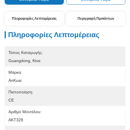
Πληροφορίες Λεπτομέρειας
Περιγραφή Προϊόντων
Πληροφορίες Λεπτομέρειας
Τόπος Καταγωγής:
Guangdong, Κίνα
Μάρκα:
AnKuai
Πιστοποίηση:
CE
Αριθμό Μοντέλου:
AKT328