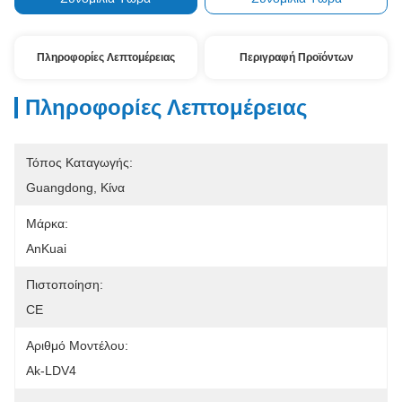
Πληροφορίες Λεπτομέρειας
Περιγραφή Προϊόντων
Πληροφορίες Λεπτομέρειας
Τόπος Καταγωγής:
Guangdong, Κίνα
Μάρκα:
AnKuai
Πιστοποίηση:
CE
Αριθμό Μοντέλου:
Ak-LDV4