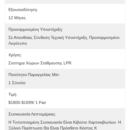
Εξουσιοδότηση:
12 Μήνες
Προσαρμοσμένη Υποστήριξη:
Σε Απευθείας Σύνδεση Τεχνική Υποστήριξη, Προσαρμοσμένο 
Λογότυπο
Χρήση:
Σύστημα Χώρων Στάθμευσης LPR
Ποσότητα Παραγγελίας Min:
1 Σύνολο
Τιμή:
$1800-$1699/ 1 Pair
Συσκευασία Λεπτομέρειες:
Η Τυποποιημένη Συσκευασία Είναι Κιβώτιο Χαρτοκιβωτίων. Η 
Ξύλινη Περίπτωση Θα Είναι Πρόσθετο Κόστος Κ