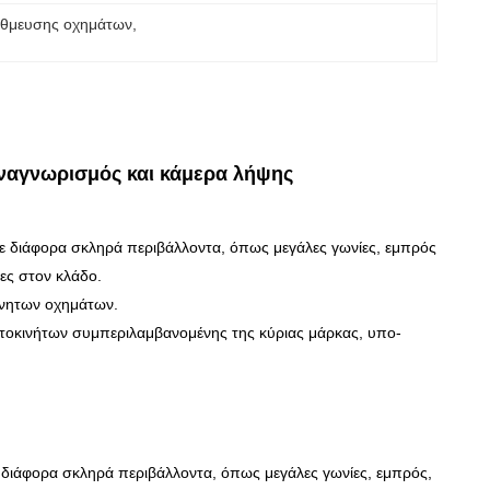
άθμευσης οχημάτων
, 
ναγνωρισμός και κάμερα λήψης
σε διάφορα σκληρά περιβάλλοντα, όπως μεγάλες γωνίες, εμπρός
ρες στον κλάδο.
ίνητων οχημάτων.
υτοκινήτων συμπεριλαμβανομένης της κύριας μάρκας, υπο-
ε διάφορα σκληρά περιβάλλοντα, όπως μεγάλες γωνίες, εμπρός,