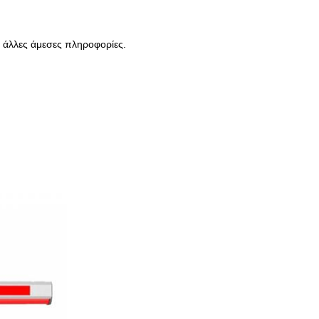
ι άλλες άμεσες πληροφορίες.