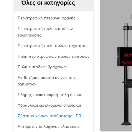
Όλες οι κατηγορίες
Περιστροφική πτερύγια φραγής
Περιστροφική πύλη εμποδίων
ταλάντευσης
Περιστροφική πύλη πυλών ταχύτητας
Πύλη περιστροφικών πυλών τρίποδων
Πύλη εμποδίων βραχιόνων
Αισθητήρας ραντάρ ανίχνευσης
οχημάτων
Πλήρης περιστροφική πύλη ύψους
Υδραυλικοί εισελκόμενοι στυλίσκοι
Σύστημα χώρων στάθμευσης LPR
Αυτόματος δολοφόνος ελαστικών