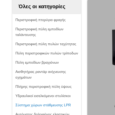
Όλες οι κατηγορίες
Περιστροφική πτερύγια φραγής
Περιστροφική πύλη εμποδίων
ταλάντευσης
Περιστροφική πύλη πυλών ταχύτητας
Πύλη περιστροφικών πυλών τρίποδων
Πύλη εμποδίων βραχιόνων
Αισθητήρας ραντάρ ανίχνευσης
οχημάτων
Πλήρης περιστροφική πύλη ύψους
Υδραυλικοί εισελκόμενοι στυλίσκοι
Σύστημα χώρων στάθμευσης LPR
Αυτόματος δολοφόνος ελαστικών