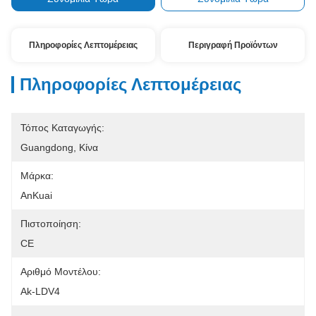
Πληροφορίες Λεπτομέρειας
Περιγραφή Προϊόντων
Πληροφορίες Λεπτομέρειας
Τόπος Καταγωγής:
Guangdong, Κίνα
Μάρκα:
AnKuai
Πιστοποίηση:
CE
Αριθμό Μοντέλου:
Ak-LDV4