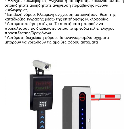
* Έλεγχος κυκλοφορίας: Ανίχνευση παραβίασης κόκκινου φωτός ή
οποιαδήποτε άλληδήποτε ανίχνευση παραβίασης κανόνα
κυκλοφορίας.
* Επιβολή νόμου: Κλεμμένη ανίχνευση αυτοκινήτων, θέση της
καταδίωξης εγγραφής μέσω της επιτήρησης κυκλοφορίας.
* Αυτοματοποίηση στόχου: Τα συστήματα μπορούν να
προκαλέσουν τις διαδικασίες όπως τα εμπόδια κ.λπ. ελέγχου
προσπέλασης/βραχιόνων.
* Αυτόματη διαχείριση φόρου: Τα αναγνωρισμένα οχήματα
μπορούν να χρεωθούν τις αμοιβές φόρου αυτόματα