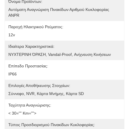
Όνομα Προϊόντων:
Αυτόματη Αναγνώριση Πινακίδων Αριθμού Κυκλοφορίας 
ANPR
Παροχή Ηλεκτρικού Ρεύματος:
12v
Ιδιαίτερα Χαρακτηριστικά:
ΝΥΧΤΕΡΙΝΗ ΌΡΑΣΗ, Vandal-Proof, Ανίχνευση Κινήσεων
Επίπεδο Προστασίας:
IP66
Επιλογές Αποθήκευσης Στοιχείων:
Σύννεφο, NVR, Κάρτα Μνήμης, Κάρτα SD
Ταχύτητα Αναγνώρισης:
< 30="" Km="">
Τύπος Προσδιορισμού Πινακίδων Κυκλοφορίας: