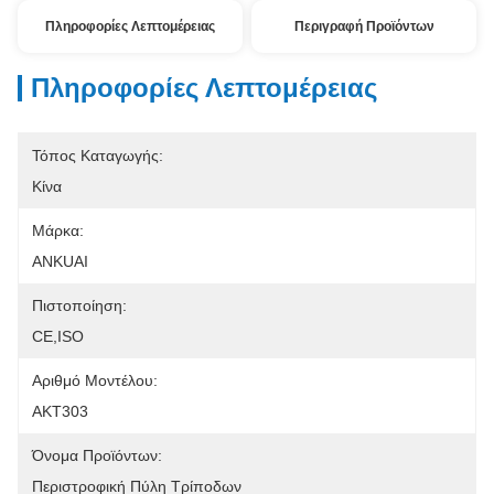
Πληροφορίες Λεπτομέρειας
Περιγραφή Προϊόντων
Πληροφορίες Λεπτομέρειας
Τόπος Καταγωγής:
Κίνα
Μάρκα:
ANKUAI
Πιστοποίηση:
CE,ISO
Αριθμό Μοντέλου:
AKT303
Όνομα Προϊόντων:
Περιστροφική Πύλη Τρίποδων