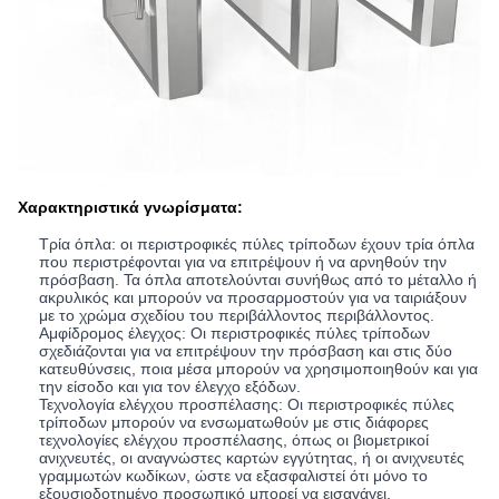
Χαρακτηριστικά γνωρίσματα:
Τρία όπλα: οι περιστροφικές πύλες τρίποδων έχουν τρία όπλα
που περιστρέφονται για να επιτρέψουν ή να αρνηθούν την
πρόσβαση. Τα όπλα αποτελούνται συνήθως από το μέταλλο ή
ακρυλικός και μπορούν να προσαρμοστούν για να ταιριάξουν
με το χρώμα σχεδίου του περιβάλλοντος περιβάλλοντος.
Αμφίδρομος έλεγχος: Οι περιστροφικές πύλες τρίποδων
σχεδιάζονται για να επιτρέψουν την πρόσβαση και στις δύο
κατευθύνσεις, ποια μέσα μπορούν να χρησιμοποιηθούν και για
την είσοδο και για τον έλεγχο εξόδων.
Τεχνολογία ελέγχου προσπέλασης: Οι περιστροφικές πύλες
τρίποδων μπορούν να ενσωματωθούν με στις διάφορες
τεχνολογίες ελέγχου προσπέλασης, όπως οι βιομετρικοί
ανιχνευτές, οι αναγνώστες καρτών εγγύτητας, ή οι ανιχνευτές
γραμμωτών κωδίκων, ώστε να εξασφαλιστεί ότι μόνο το
εξουσιοδοτημένο προσωπικό μπορεί να εισαγάγει.