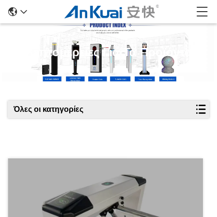
Λεπτομέρειες Για Τα Προϊόντα
Όλες οι κατηγορίες