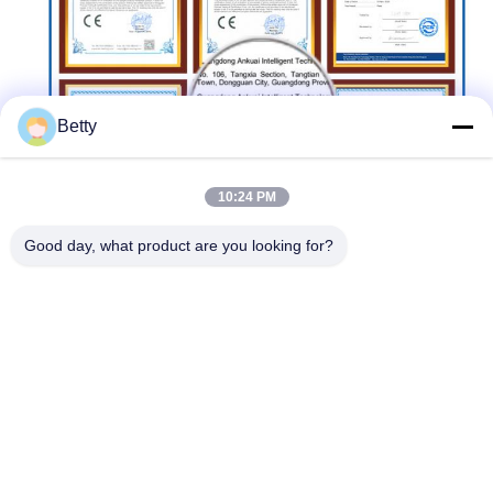
Betty
10:24 PM
Good day, what product are you looking for?