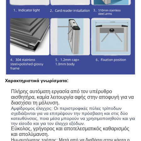
Χαρακτηριστικά γνωρίσματα:
Πλήρης αυτόματη εργασία από τον υπέρυθρο
αισθητήρα, καμία λειτουργία αφής στην αποφυγή για να
διασχίσει τη μόλυνση.
Αμφίδρομος έλεγχος: Οι περιστροφικές πύλες τρίποδων
σχεδιάζονται για να επιτρέψουν την πρόσβαση και στις δύο
κατευθύνσεις, ποια μέσα μπορούν να χρησιμοποιηθούν και για
την είσοδο και για τον έλεγχο εξόδων.
Εύκολος, γρήγορος και αποτελεσματικός καθαρισμός
και απολύμανση.
Ημι-αυτόματος τρόπος: Μετά από να διαβάσει στην κάρτα ο 