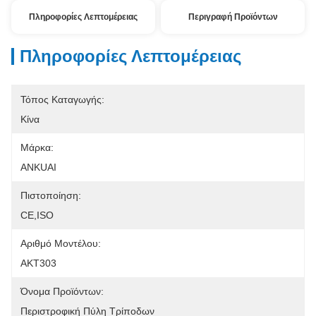
Πληροφορίες Λεπτομέρειας
Περιγραφή Προϊόντων
Πληροφορίες Λεπτομέρειας
Τόπος Καταγωγής:
Κίνα
Μάρκα:
ANKUAI
Πιστοποίηση:
CE,ISO
Αριθμό Μοντέλου:
AKT303
Όνομα Προϊόντων:
Περιστροφική Πύλη Τρίποδων