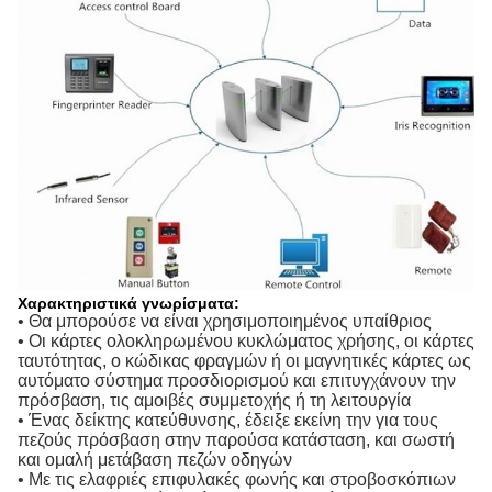
Χαρακτηριστικά γνωρίσματα:
• Θα μπορούσε να είναι χρησιμοποιημένος υπαίθριος
• Οι κάρτες ολοκληρωμένου κυκλώματος χρήσης, οι κάρτες
ταυτότητας, ο κώδικας φραγμών ή οι μαγνητικές κάρτες ως
αυτόματο σύστημα προσδιορισμού και επιτυγχάνουν την
πρόσβαση, τις αμοιβές συμμετοχής ή τη λειτουργία
• Ένας δείκτης κατεύθυνσης, έδειξε εκείνη την για τους
πεζούς πρόσβαση στην παρούσα κατάσταση, και σωστή
και ομαλή μετάβαση πεζών οδηγών
• Με τις ελαφριές επιφυλακές φωνής και στροβοσκόπιων