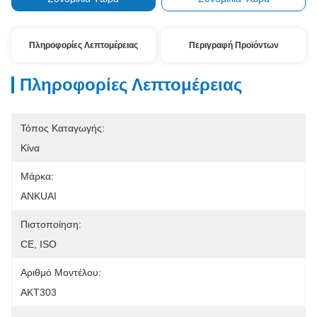
Πληροφορίες Λεπτομέρειας
Περιγραφή Προϊόντων
Πληροφορίες Λεπτομέρειας
Τόπος Καταγωγής:
Κίνα
Μάρκα:
ANKUAI
Πιστοποίηση:
CE, ISO
Αριθμό Μοντέλου:
AKT303