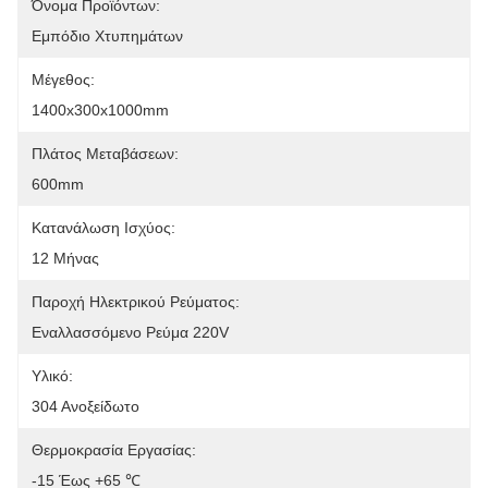
Όνομα Προϊόντων:
Εμπόδιο Χτυπημάτων
Μέγεθος:
1400x300x1000mm
Πλάτος Μεταβάσεων:
600mm
Κατανάλωση Ισχύος:
12 Μήνας
Παροχή Ηλεκτρικού Ρεύματος:
Εναλλασσόμενο Ρεύμα 220V
Υλικό:
304 Ανοξείδωτο
Θερμοκρασία Εργασίας:
-15 Έως +65 ℃