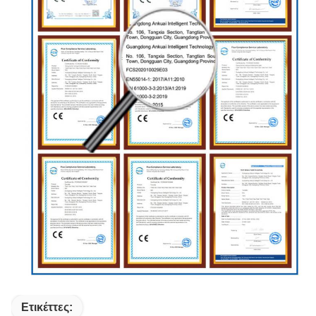
Ετικέττες: