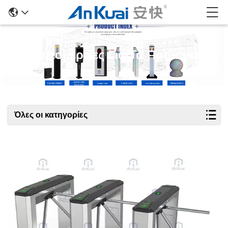
Λεπτομέρειες Για Τα Προϊόντα
Όλες οι κατηγορίες