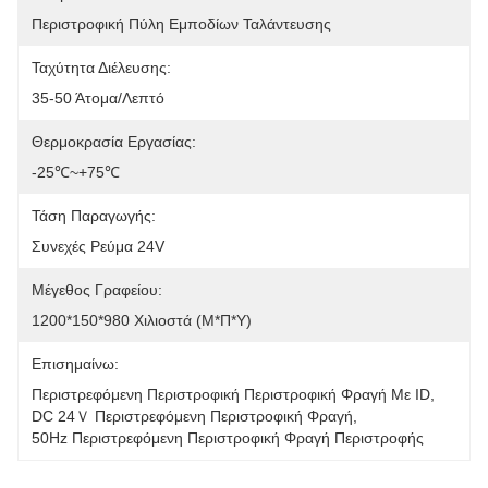
Περιστροφική Πύλη Εμποδίων Ταλάντευσης
Ταχύτητα Διέλευσης:
35-50 Άτομα/λεπτό
Θερμοκρασία Εργασίας:
-25℃~+75℃
Τάση Παραγωγής:
Συνεχές Ρεύμα 24V
Μέγεθος Γραφείου:
1200*150*980 Χιλιοστά (Μ*Π*Υ)
Επισημαίνω:
Περιστρεφόμενη Περιστροφική Περιστροφική Φραγή Με ID
, 
DC 24Ｖ Περιστρεφόμενη Περιστροφική Φραγή
, 
50Hz Περιστρεφόμενη Περιστροφική Φραγή Περιστροφής