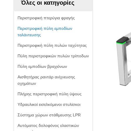
Όλες οι κατηγορίες
Περιστροφική πτερύγια φραγής
Περιστροφική πύλη εμποδίων
ταλάντευσης
Περιστροφική πύλη πυλών ταχύτητας
Πύλη περιστροφικών πυλών τρίποδων
Πύλη εμποδίων βραχιόνων
Αισθητήρας ραντάρ ανίχνευσης
οχημάτων
Πλήρης περιστροφική πύλη ύψους
Υδραυλικοί εισελκόμενοι στυλίσκοι
Σύστημα χώρων στάθμευσης LPR
Αυτόματος δολοφόνος ελαστικών