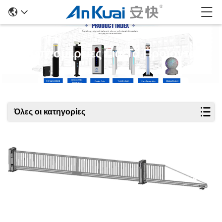
Λεπτομέρειες Για Τα Προϊόντα
Όλες οι κατηγορίες