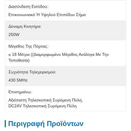
Διασύνδεση Εισόδου:
Επικοινωνιακό Ή Υψηλού Επιπέδου Σήμα
Δύναμη Κινητήρα:
250W
Μέγεθος Της Πόρτας:
≤ 18 Μέτρα ((Διαμορφωμένο Μέγεθος Ανάλογα Με Την 
Τοποθεσία)
Συχνότητα Τηλεχειρισμού:
430.5MHz
Επισημαίνω:
Αξιόπιστη Τηλεσκοπική Συρόμενη Πύλη
, 
DC24V Τηλεσκοπική Συρόμενη Πύλη
Περιγραφή Προϊόντων