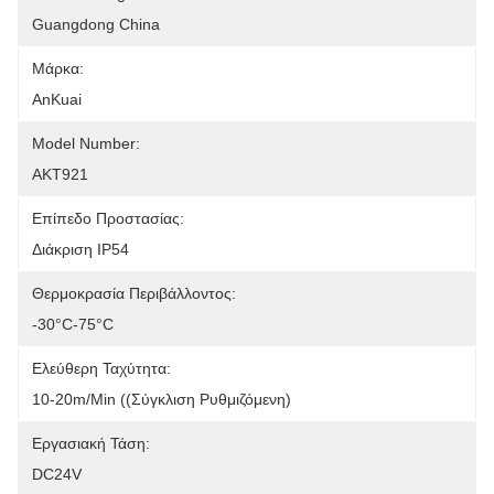
Guangdong China
Μάρκα:
AnKuai
Model Number:
AKT921
Επίπεδο Προστασίας:
Διάκριση IP54
Θερμοκρασία Περιβάλλοντος:
-30°C-75°C
Ελεύθερη Ταχύτητα:
10-20m/min ((Σύγκλιση Ρυθμιζόμενη)
Εργασιακή Τάση:
DC24V