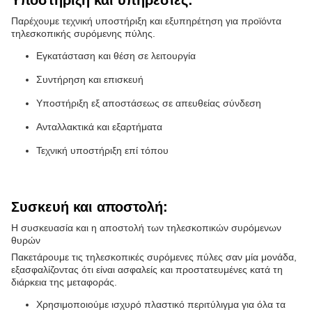
τηλεσκοπικής συρόμενης πύλης.
Εγκατάσταση και θέση σε λειτουργία
Συντήρηση και επισκευή
Υποστήριξη εξ αποστάσεως σε απευθείας σύνδεση
Ανταλλακτικά και εξαρτήματα
Τεχνική υποστήριξη επί τόπου
Συσκευή και αποστολή:
Η συσκευασία και η αποστολή των τηλεσκοπικών συρόμενων
θυρών
Πακετάρουμε τις τηλεσκοπικές συρόμενες πύλες σαν μία μονάδα,
εξασφαλίζοντας ότι είναι ασφαλείς και προστατευμένες κατά τη
διάρκεια της μεταφοράς.
Χρησιμοποιούμε ισχυρό πλαστικό περιτύλιγμα για όλα τα
μέρη και τα αξεσουάρ.