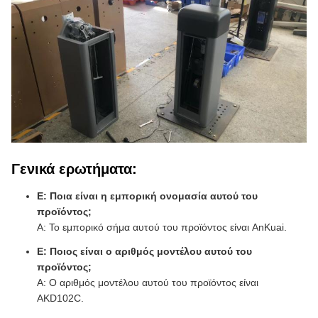
Γενικά ερωτήματα:
Ε: Ποια είναι η εμπορική ονομασία αυτού του
προϊόντος;
Α: Το εμπορικό σήμα αυτού του προϊόντος είναι AnKuai.
Ε: Ποιος είναι ο αριθμός μοντέλου αυτού του
προϊόντος;
Α: Ο αριθμός μοντέλου αυτού του προϊόντος είναι
AKD102C.