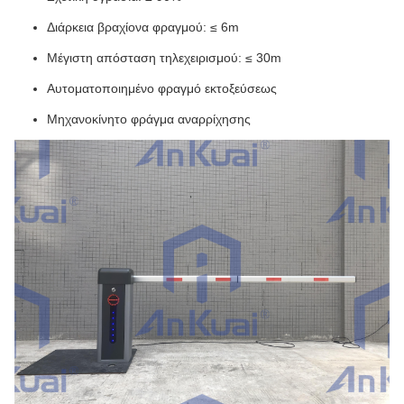
Διάρκεια βραχίονα φραγμού: ≤ 6m
Μέγιστη απόσταση τηλεχειρισμού: ≤ 30m
Αυτοματοποιημένο φραγμό εκτοξεύσεως
Μηχανοκίνητο φράγμα αναρρίχησης