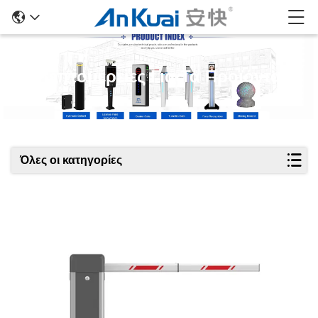
Λεπτομέρειες Για Τα Προϊόντα
Όλες οι κατηγορίες