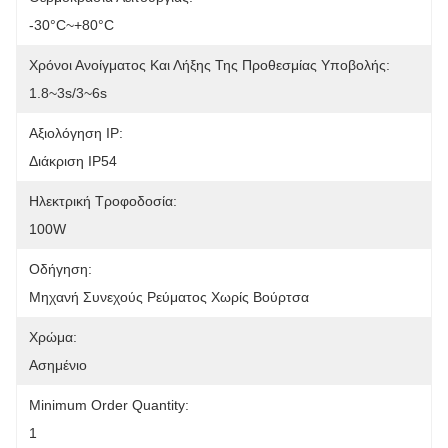
-30°C~+80°C
Χρόνοι Ανοίγματος Και Λήξης Της Προθεσμίας Υποβολής:
1.8~3s/3~6s
Αξιολόγηση IP:
Διάκριση IP54
Ηλεκτρική Τροφοδοσία:
100W
Οδήγηση:
Μηχανή Συνεχούς Ρεύματος Χωρίς Βούρτσα
Χρώμα:
Ασημένιο
Minimum Order Quantity:
1