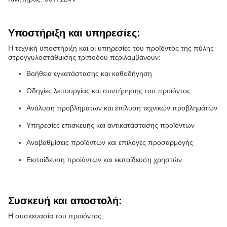
Υποστήριξη και υπηρεσίες:
Η τεχνική υποστήριξη και οι υπηρεσίες του προϊόντος της πύλης
στρογγυλοστάθμισης τρίποδου περιλαμβάνουν:
Βοήθεια εγκατάστασης και καθοδήγηση
Οδηγίες λειτουργίας και συντήρησης του προϊόντος
Ανάλυση προβλημάτων και επίλυση τεχνικών προβλημάτων
Υπηρεσίες επισκευής και αντικατάστασης προϊόντων
Αναβαθμίσεις προϊόντων και επιλογές προσαρμογής
Εκπαίδευση προϊόντων και εκπαίδευση χρηστών
Συσκευή και αποστολή:
Η συσκευασία του προϊόντος: