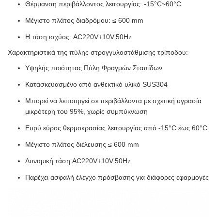
Θέρμανση περιβάλλοντος λειτουργίας: -15°C~60°C
Μέγιστο πλάτος διαδρόμου: ≤ 600 mm
Η τάση ισχύος: AC220V+10V,50Hz
Χαρακτηριστικά της πύλης στρογγυλοστάθμισης τρίποδου:
Υψηλής ποιότητας Πύλη Φραγμών Σταπίδων
Κατασκευασμένο από ανθεκτικό υλικό SUS304
Μπορεί να λειτουργεί σε περιβάλλοντα με σχετική υγρασία
μικρότερη του 95%, χωρίς συμπύκνωση
Ευρύ εύρος θερμοκρασίας λειτουργίας από -15°C έως 60°C
Μέγιστο πλάτος διέλευσης ≤ 600 mm
Δυναμική τάση AC220V+10V,50Hz
Παρέχει ασφαλή έλεγχο πρόσβασης για διάφορες εφαρμογές