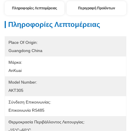
Πληροφορίες Λεπτομέρειας
Περιγραφή Προϊόντων
Πληροφορίες Λεπτομέρειας
Place Of Origin:
Guangdong China
Μάρκα:
AnKuai
Model Number:
AKT305
Σύνδεση Επικοινωνίας:
Επικοινωνία RS485
Θερμοκρασία Περιβάλλοντος Λειτουργίας:
-15°C~60°C