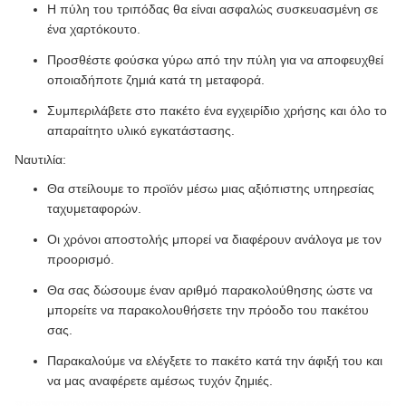
Η πύλη του τριπόδας θα είναι ασφαλώς συσκευασμένη σε
ένα χαρτόκουτο.
Προσθέστε φούσκα γύρω από την πύλη για να αποφευχθεί
οποιαδήποτε ζημιά κατά τη μεταφορά.
Συμπεριλάβετε στο πακέτο ένα εγχειρίδιο χρήσης και όλο το
απαραίτητο υλικό εγκατάστασης.
Ναυτιλία:
Θα στείλουμε το προϊόν μέσω μιας αξιόπιστης υπηρεσίας
ταχυμεταφορών.
Οι χρόνοι αποστολής μπορεί να διαφέρουν ανάλογα με τον
προορισμό.
Θα σας δώσουμε έναν αριθμό παρακολούθησης ώστε να
μπορείτε να παρακολουθήσετε την πρόοδο του πακέτου
σας.
Παρακαλούμε να ελέγξετε το πακέτο κατά την άφιξή του και
να μας αναφέρετε αμέσως τυχόν ζημιές.