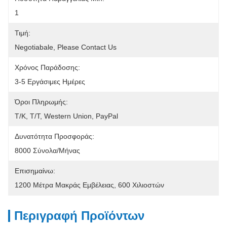
1
Τιμή:
Negotiabale, Please Contact Us
Χρόνος Παράδοσης:
3-5 Εργάσιμες Ημέρες
Όροι Πληρωμής:
Τ/Κ, Τ/Τ, Western Union, PayPal
Δυνατότητα Προσφοράς:
8000 Σύνολα/μήνας
Επισημαίνω:
1200 Μέτρα Μακράς Εμβέλειας
, 
600 Χιλιοστών
Περιγραφή Προϊόντων