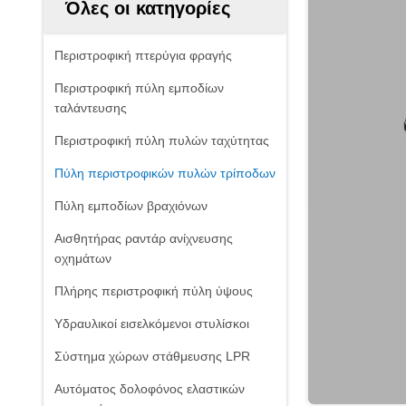
Όλες οι κατηγορίες
Περιστροφική πτερύγια φραγής
Περιστροφική πύλη εμποδίων
ταλάντευσης
Περιστροφική πύλη πυλών ταχύτητας
Πύλη περιστροφικών πυλών τρίποδων
Πύλη εμποδίων βραχιόνων
Αισθητήρας ραντάρ ανίχνευσης
οχημάτων
Πλήρης περιστροφική πύλη ύψους
Υδραυλικοί εισελκόμενοι στυλίσκοι
Σύστημα χώρων στάθμευσης LPR
Αυτόματος δολοφόνος ελαστικών