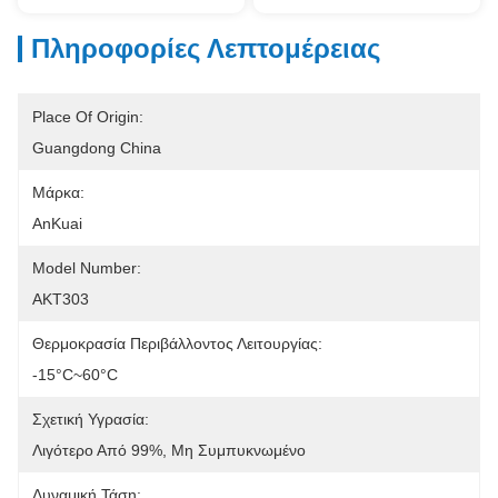
Πληροφορίες Λεπτομέρειας
Place Of Origin:
Guangdong China
Μάρκα:
AnKuai
Model Number:
AKT303
Θερμοκρασία Περιβάλλοντος Λειτουργίας:
-15°C~60°C
Σχετική Υγρασία:
Λιγότερο Από 99%, Μη Συμπυκνωμένο
Δυναμική Τάση: