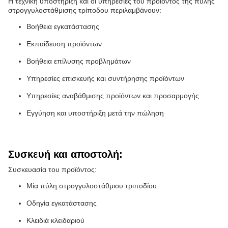
Η τεχνική υποστήριξη και οι υπηρεσίες του προϊόντος της πύλης
στρογγυλοστάθμισης τρίποδου περιλαμβάνουν:
Βοήθεια εγκατάστασης
Εκπαίδευση προϊόντων
Βοήθεια επίλυσης προβλημάτων
Υπηρεσίες επισκευής και συντήρησης προϊόντων
Υπηρεσίες αναβάθμισης προϊόντων και προσαρμογής
Εγγύηση και υποστήριξη μετά την πώληση
Συσκευή και αποστολή:
Συσκευασία του προϊόντος:
Μία πύλη στρογγυλοστάθμιου τριποδίου
Οδηγία εγκατάστασης
Κλειδιά κλειδαριού