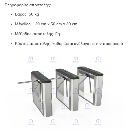
Πληροφορίες αποστολής:
Βάρος: 50 kg
Μέγεθος: 120 cm x 50 cm x 30 cm
Μέθοδος αποστολής: Γη.
Κόστος αποστολής: καθορίζεται ανάλογα με τον προορισμό