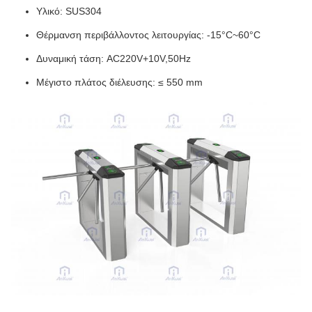
Υλικό: SUS304
Θέρμανση περιβάλλοντος λειτουργίας: -15°C~60°C
Δυναμική τάση: AC220V+10V,50Hz
Μέγιστο πλάτος διέλευσης: ≤ 550 mm