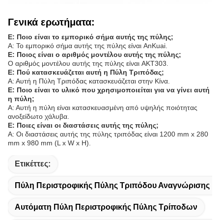
Γενικά ερωτήματα:
Ε: Ποιο είναι το εμπορικό σήμα αυτής της πύλης;
Α: Το εμπορικό σήμα αυτής της πύλης είναι AnKuai.
Ε: Ποιος είναι ο αριθμός μοντέλου αυτής της πύλης;
Ο αριθμός μοντέλου αυτής της πύλης είναι AKT303.
Ε: Πού κατασκευάζεται αυτή η Πύλη Τριπόδας;
Α: Αυτή η Πύλη Τριπόδας κατασκευάζεται στην Κίνα.
Ε: Ποιο είναι το υλικό που χρησιμοποιείται για να γίνει αυτή
η πύλη;
Α: Αυτή η πύλη είναι κατασκευασμένη από υψηλής ποιότητας
ανοξείδωτο χάλυβα.
Ε: Ποιες είναι οι διαστάσεις αυτής της πύλης;
Α: Οι διαστάσεις αυτής της πύλης τριπόδας είναι 1200 mm x 280
mm x 980 mm (L x W x H).
Ετικέττες:
Πύλη Περιστροφικής Πύλης Τριπόδου Αναγνώρισης 
Αυτόματη Πύλη Περιστροφικής Πύλης Τρίποδων