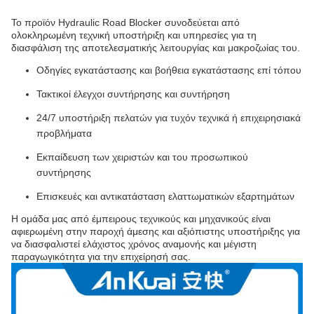
Το προϊόν Hydraulic Road Blocker συνοδεύεται από
ολοκληρωμένη τεχνική υποστήριξη και υπηρεσίες για τη
διασφάλιση της αποτελεσματικής λειτουργίας και μακροζωίας του.
Οδηγίες εγκατάστασης και βοήθεια εγκατάστασης επί τόπου
Τακτικοί έλεγχοι συντήρησης και συντήρηση
24/7 υποστήριξη πελατών για τυχόν τεχνικά ή επιχειρησιακά
προβλήματα
Εκπαίδευση των χειριστών και του προσωπικού
συντήρησης
Επισκευές και αντικατάσταση ελαττωματικών εξαρτημάτων
Η ομάδα μας από έμπειρους τεχνικούς και μηχανικούς είναι
αφιερωμένη στην παροχή άμεσης και αξιόπιστης υποστήριξης για
να διασφαλιστεί ελάχιστος χρόνος αναμονής και μέγιστη
παραγωγικότητα για την επιχείρησή σας.