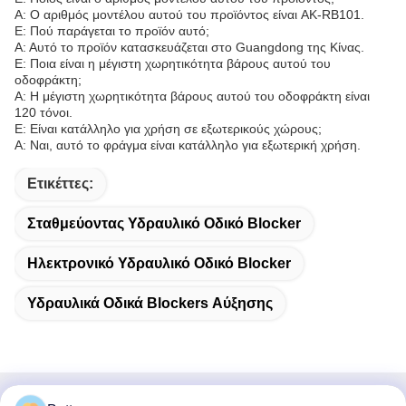
Α: Ο αριθμός μοντέλου αυτού του προϊόντος είναι AK-RB101.
Ε: Πού παράγεται το προϊόν αυτό;
Α: Αυτό το προϊόν κατασκευάζεται στο Guangdong της Κίνας.
Ε: Ποια είναι η μέγιστη χωρητικότητα βάρους αυτού του
οδοφράκτη;
Α: Η μέγιστη χωρητικότητα βάρους αυτού του οδοφράκτη είναι
120 τόνοι.
Ε: Είναι κατάλληλο για χρήση σε εξωτερικούς χώρους;
Α: Ναι, αυτό το φράγμα είναι κατάλληλο για εξωτερική χρήση.
Ετικέττες:
Σταθμεύοντας Υδραυλικό Οδικό Blocker
Ηλεκτρονικό Υδραυλικό Οδικό Blocker
Υδραυλικά Οδικά Blockers Αύξησης