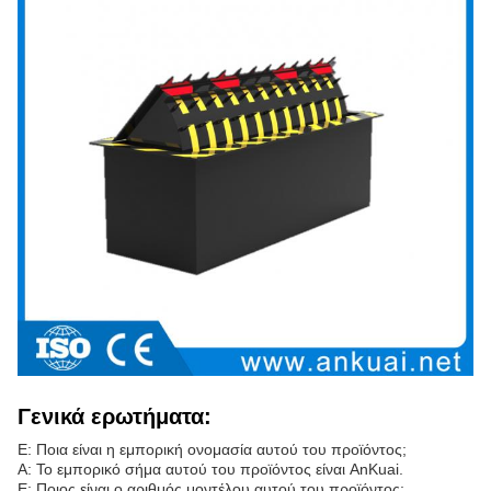
Γενικά ερωτήματα:
Ε: Ποια είναι η εμπορική ονομασία αυτού του προϊόντος;
Α: Το εμπορικό σήμα αυτού του προϊόντος είναι AnKuai.
Ε: Ποιος είναι ο αριθμός μοντέλου αυτού του προϊόντος;