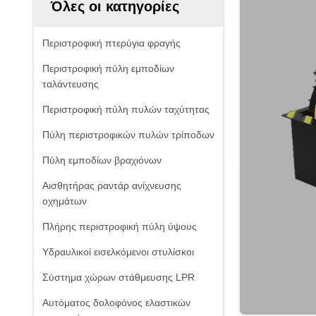
Όλες οι κατηγορίες
Περιστροφική πτερύγια φραγής
Περιστροφική πύλη εμποδίων
ταλάντευσης
Περιστροφική πύλη πυλών ταχύτητας
Πύλη περιστροφικών πυλών τρίποδων
Πύλη εμποδίων βραχιόνων
Αισθητήρας ραντάρ ανίχνευσης
οχημάτων
Πλήρης περιστροφική πύλη ύψους
Υδραυλικοί εισελκόμενοι στυλίσκοι
Σύστημα χώρων στάθμευσης LPR
Αυτόματος δολοφόνος ελαστικών