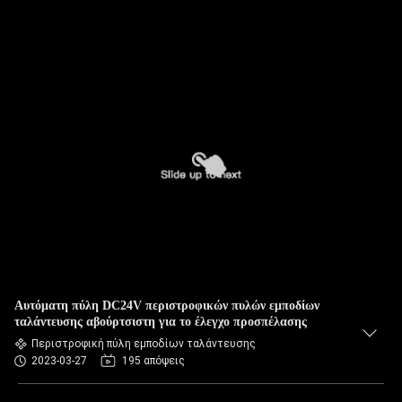
Αυτόματη πύλη DC24V περιστροφικών πυλών εμποδίων
ταλάντευσης αβούρτσιστη για το έλεγχο προσπέλασης
Περιστροφική πύλη εμποδίων ταλάντευσης
2023-03-27
195 απόψεις