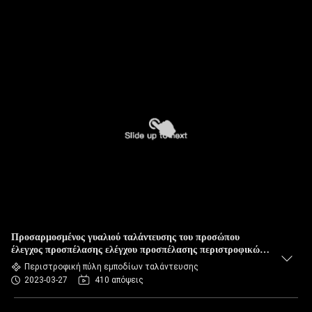
Προσαρμοσμένος γυαλιού ταλάντευσης του προσώπου
έλεγχος προσπέλασης ελέγχου προσπέλασης περιστροφικών
πυλών βιομετρικός
Περιστροφική πύλη εμποδίων ταλάντευσης
2023-03-27
410 απόψεις