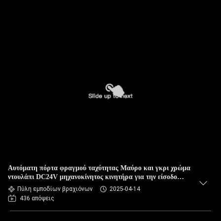
Αυτόματη πόρτα φραγμού ταχύτητας Μαύρο και γκρι χρώμα
ντουλάπι DC24V μηχανοκίνητος κινητήρα για την είσοδο
στάθμευσης
Πύλη εμποδίων βραχιόνων
2025-04-14
436 απόψεις