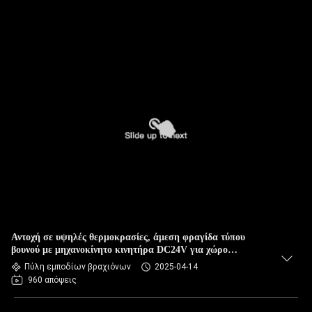
Αντοχή σε υψηλές θερμοκρασίες, άμεση φραγίδα τύπου
βουνού με μηχανοκίνητο κινητήρα DC24V για χώρο
στάθμευσης
Πύλη εμποδίων βραχιόνων
2025-04-14
960 απόψεις